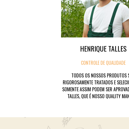
HENRIQUE TALLES
CONTROLE DE QUALIDADE
TODOS OS NOSSOS PRODUTOS 
RIGOROSAMENTE TRATADOS E SELECI
SOMENTE ASSIM PODEM SER APROVA
TALLES, QUE É NOSSO QUALITY MA