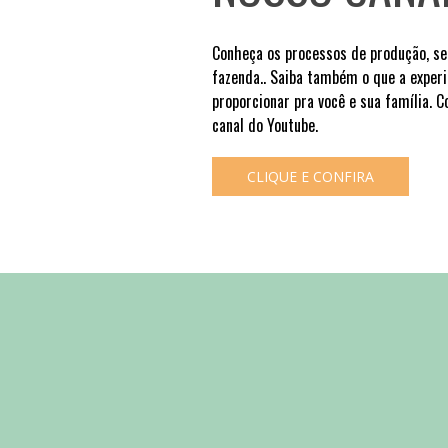
Conheça os processos de produção, se
fazenda.. Saiba também o que a experi
proporcionar pra você e sua família. 
canal do Youtube.
CLIQUE E CONFIRA