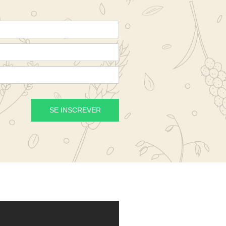
SE INSCREVER