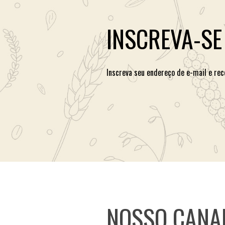
INSCREVA-SE
Inscreva seu endereço de e-mail e rec
NOSSO CANA