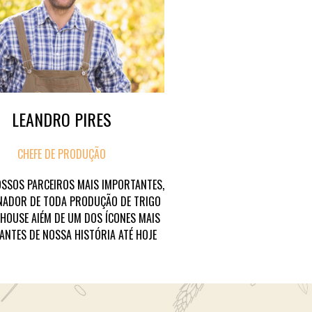
LEANDRO PIRES
CHEFE DE PRODUÇÃO
SSOS PARCEIROS MAIS IMPORTANTES,
ADOR DE TODA PRODUÇÃO DE TRIGO
HOUSE AlÉM DE UM DOS ÍCONES MAIS
ANTES DE NOSSA HISTÓRIA ATÉ HOJE