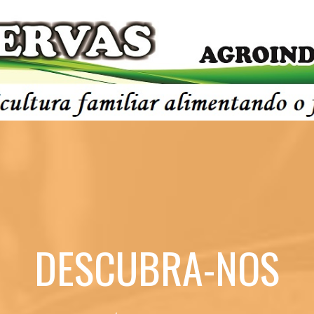
DESCUBRA-NOS